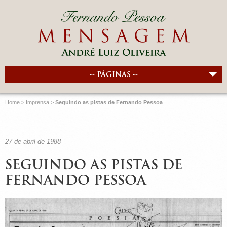
-- PÁGINAS --
Home
>
Imprensa
>
Seguindo as pistas de Fernando Pessoa
27 de abril de 1988
SEGUINDO AS PISTAS DE
FERNANDO PESSOA