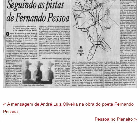
«
A mensagem de André Luiz Oliveira na obra do poeta Fernando
Pessoa
»
Pessoa no Planalto