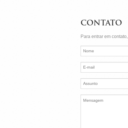
CONTATO
Para entrar em contato