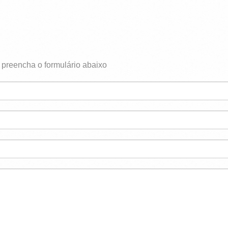
, preencha o formulário abaixo