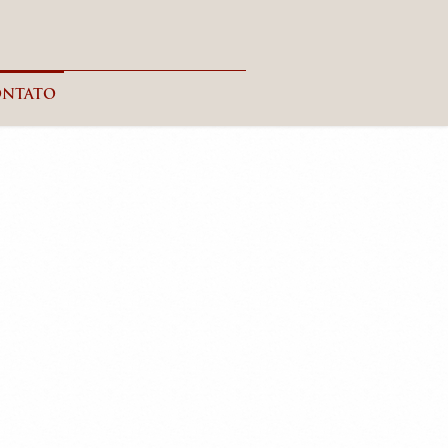
ONTATO