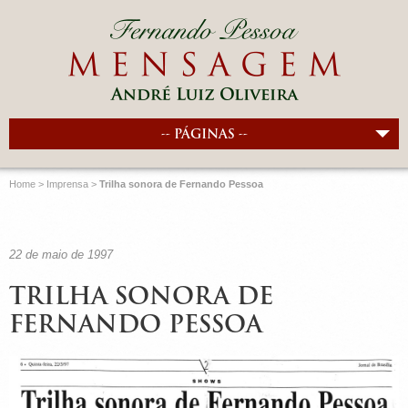
-- PÁGINAS --
Home
>
Imprensa
>
Trilha sonora de Fernando Pessoa
22 de maio de 1997
TRILHA SONORA DE
FERNANDO PESSOA