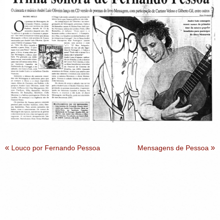
«
»
Louco por Fernando Pessoa
Mensagens de Pessoa