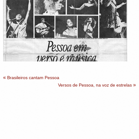
«
Brasileiros cantam Pessoa
»
Versos de Pessoa, na voz de estrelas